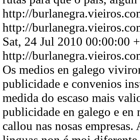
http://burlanegra.vieiros.
http://burlanegra.vieiros.
Sat, 24 Jul 2010 00:00:00 
http://burlanegra.vieiros.
Os medios en galego viviro
publicidade e convenios ins
medida do escaso mais valio
publicidade en galego e en
callou nas nosas empresas. 
linguas non é moi diferente