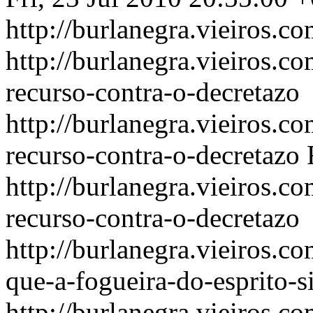
http://burlanegra.vieiros.c
http://burlanegra.vieiros.c
recurso-contra-o-decretazo
http://burlanegra.vieiros.c
recurso-contra-o-decretazo
http://burlanegra.vieiros.c
recurso-contra-o-decretazo
http://burlanegra.vieiros.
que-a-fogueira-do-esprito-
http://burlanegra.vieiros.