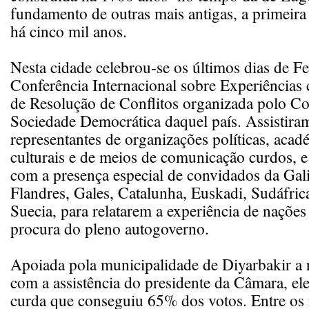
fundamento de outras mais antigas, a primeira 
há cinco mil anos.
Nesta cidade celebrou-se os últimos dias de Fe
Conferência Internacional sobre Experiência
de Resolução de Conflitos organizada polo C
Sociedade Democrática daquel país. Assistira
representantes de organizações políticas, acadé
culturais e de meios de comunicação curdos, 
com a presença especial de convidados da Gali
Flandres, Gales, Catalunha, Euskadi, Sudáfri
Suecia, para relatarem a experiência de naçõe
procura do pleno autogoverno.
Apoiada pola municipalidade de Diyarbakir a 
com a assistência do presidente da Câmara, el
curda que conseguiu 65% dos votos. Entre os 