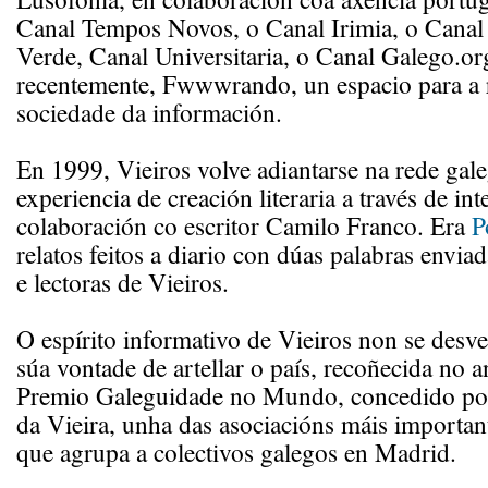
Canal Tempos Novos, o Canal Irimia, o Canal 
Verde, Canal Universitaria, o Canal Galego.or
recentemente, Fwwwrando, un espacio para a r
sociedade da información.
En 1999, Vieiros volve adiantarse na rede gal
experiencia de creación literaria a través de int
colaboración co escritor Camilo Franco. Era
P
relatos feitos a diario con dúas palabras enviad
e lectoras de Vieiros.
O espírito informativo de Vieiros non se desv
súa vontade de artellar o país, recoñecida no 
Premio Galeguidade no Mundo, concedido po
da Vieira, unha das asociacións máis importan
que agrupa a colectivos galegos en Madrid.