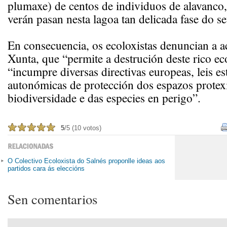
plumaxe) de centos de individuos de alavanco,
verán pasan nesta lagoa tan delicada fase do seu
En consecuencia, os ecoloxistas denuncian a a
Xunta, que “permite a destrución deste rico ec
“incumpre diversas directivas europeas, leis est
autonómicas de protección dos espazos protex
biodiversidade e das especies en perigo”.
5
/5 (10 votos)
O Colectivo Ecoloxista do Salnés proponlle ideas aos
partidos cara ás eleccións
Sen comentarios