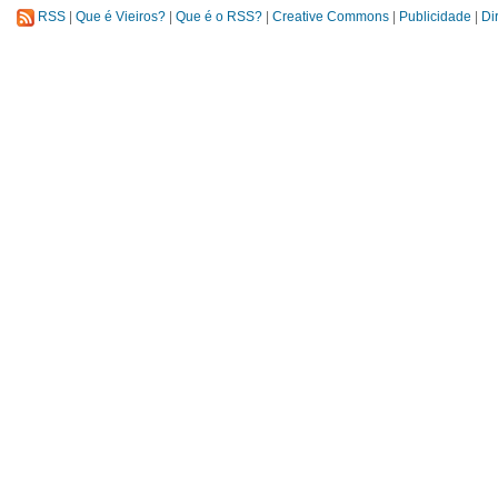
RSS
|
Que é Vieiros?
|
Que é o RSS?
|
Creative Commons
|
Publicidade
|
Di